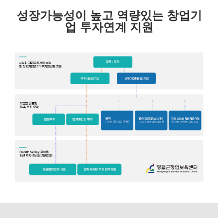
성장가능성이 높고 역량있는 창업기
업 투자연계 지원