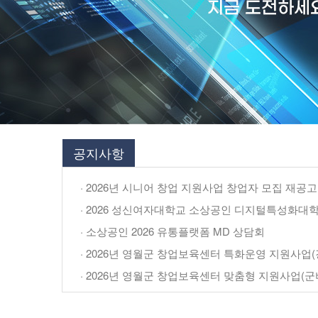
공지사항
· 2026년 시니어 창업 지원사업 창업자 모집 재공고(
· 2026 성신여자대학교 소상공인 디지털특성화대학 
· 소상공인 2026 유통플랫폼 MD 상담회
· 2026년 영월군 창업보육센터 특화운영 지원사업(강
· 2026년 영월군 창업보육센터 맞춤형 지원사업(군비