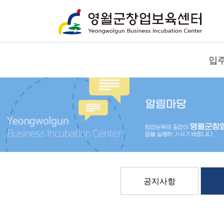
입
공지사항