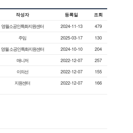
작성자
등록일
조회
영월소공인특화지원센터
2024-11-13
479
주임
2025-03-17
130
영월 소공인특화지원센터
2024-10-10
204
매니저
2022-12-07
257
이의선
2022-12-07
155
지원센터
2022-12-07
166