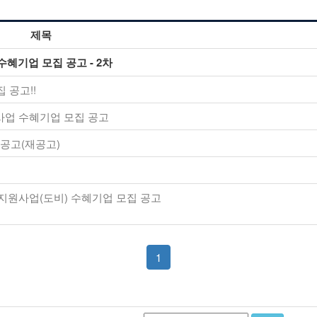
제목
혜기업 모집 공고 - 2차
 공고!!
사업 수혜기업 모집 공고
 공고(재공고)
 지원사업(도비) 수혜기업 모집 공고
1